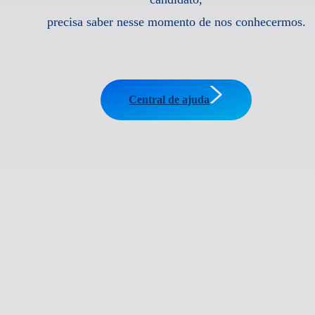
precisa saber nesse momento de nos conhecermos.
Central de ajuda