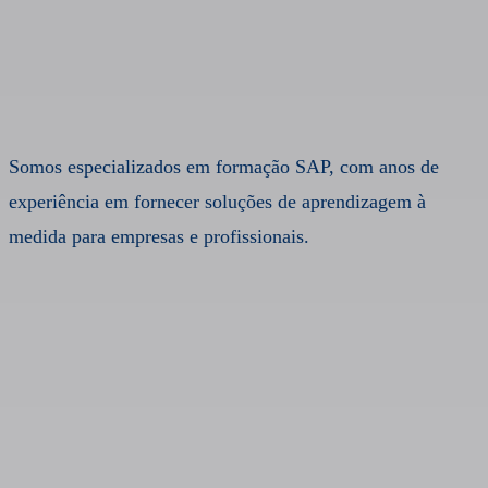
Somos especializados em formação SAP, com anos de
experiência em fornecer soluções de aprendizagem à
medida para empresas e profissionais.