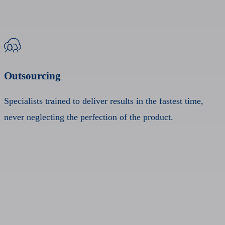
Outsourcing
Specialists trained to deliver results in the fastest time,
never neglecting the perfection of the product.