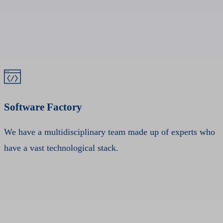
Software Factory
We have a multidisciplinary team made up of experts who
have a vast technological stack.